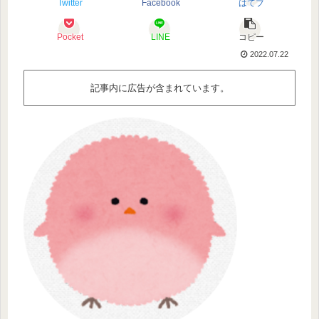
Twitter
Facebook
はてブ
Pocket
LINE
コピー
2022.07.22
記事内に広告が含まれています。