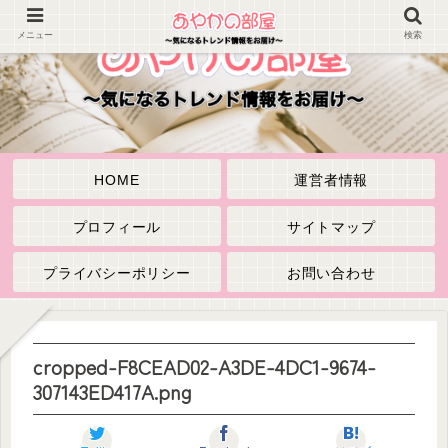
メニュー
検索
HOME
運営者情報
プロフィール
サイトマップ
プライバシーポリシー
お問い合わせ
cropped-F8CEAD02-A3DE-4DC1-9674-
307143ED417A.png