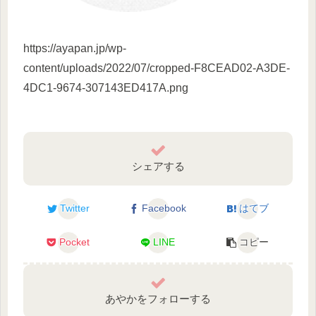
https://ayapan.jp/wp-
content/uploads/2022/07/cropped-F8CEAD02-A3DE-
4DC1-9674-307143ED417A.png
シェアする
Twitter
Facebook
はてブ
Pocket
LINE
コピー
あやかをフォローする