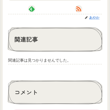
あやか
関連記事
関連記事は見つかりませんでした。
コメント