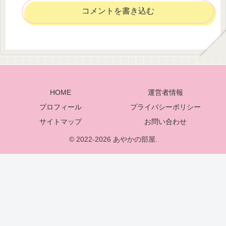
コメントを書き込む
HOME
運営者情報
プロフィール
プライバシーポリシー
サイトマップ
お問い合わせ
© 2022-2026 あやかの部屋.