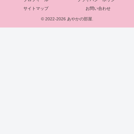
サイトマップ
お問い合わせ
© 2022-2026 あやかの部屋.