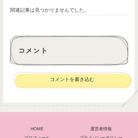
関連記事は見つかりませんでした。
コメント
コメントを書き込む
HOME
運営者情報
プロフィール
プライバシーポリシー