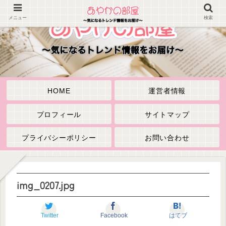
メニュー
検索
HOME
運営者情報
プロフィール
サイトマップ
プライバシーポリシー
お問い合わせ
img_0207.jpg
Twitter
Facebook
はてブ