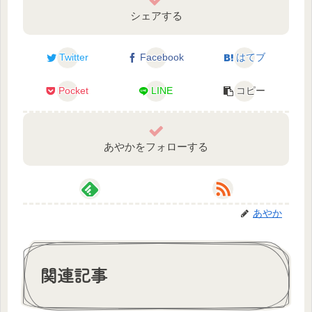
シェアする
Twitter
Facebook
はてブ
Pocket
LINE
コピー
あやかをフォローする
あやか
関連記事