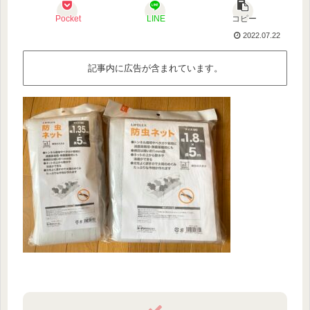
Pocket
LINE
コピー
2022.07.22
記事内に広告が含まれています。