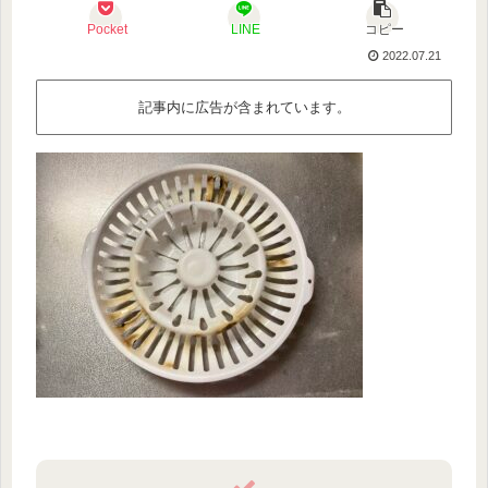
Pocket
LINE
コピー
2022.07.21
記事内に広告が含まれています。