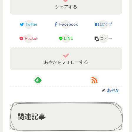
シェアする
Twitter
Facebook
はてブ
Pocket
LINE
コピー
あやかをフォローする
あやか
関連記事