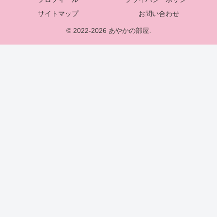
サイトマップ
お問い合わせ
© 2022-2026 あやかの部屋.