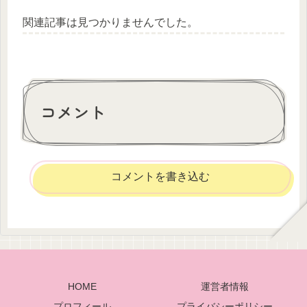
関連記事は見つかりませんでした。
コメント
コメントを書き込む
HOME
運営者情報
プロフィール
プライバシーポリシー