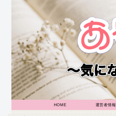
HOME
運営者情報