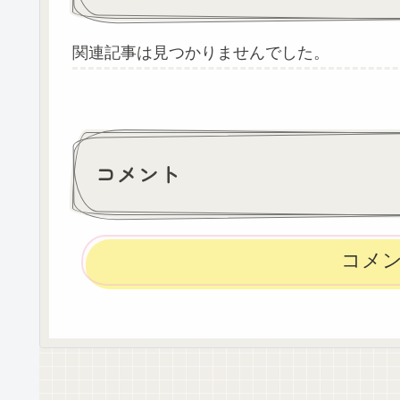
関連記事は見つかりませんでした。
コメント
コメ