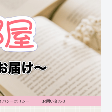
イバシーポリシー
お問い合わせ