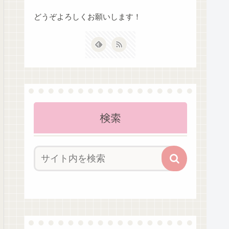
どうぞよろしくお願いします！
検索