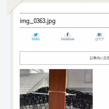
img_0363.jpg
Twitter
Facebook
はてブ
記事内に広