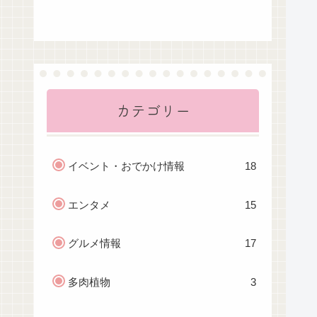
カテゴリー
イベント・おでかけ情報
18
エンタメ
15
グルメ情報
17
多肉植物
3