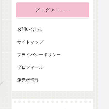
ブログメニュー
お問い合わせ
サイトマップ
プライバシーポリシー
プロフィール
運営者情報