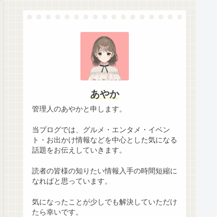
あやか
管理人のあやかと申します。
当ブログでは、グルメ・エンタメ・イベン
ト・お出かけ情報などを中心とした気になる
話題をお伝えしていきます。
読者の皆様の知りたい情報入手の時間短縮に
なればと思っています。
気になったことが少しでも解決していただけ
たら幸いです。