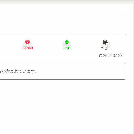
Pocket
LINE
コピー
2022.07.23
告が含まれています。