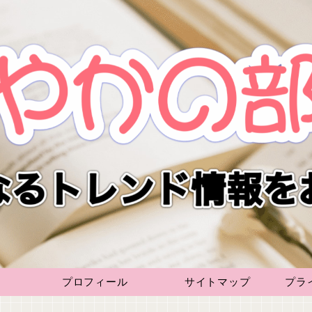
プロフィール
サイトマップ
プラ