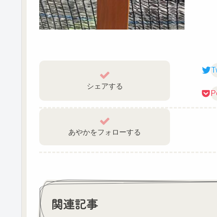
T
シェアする
P
あやかをフォローする
関連記事