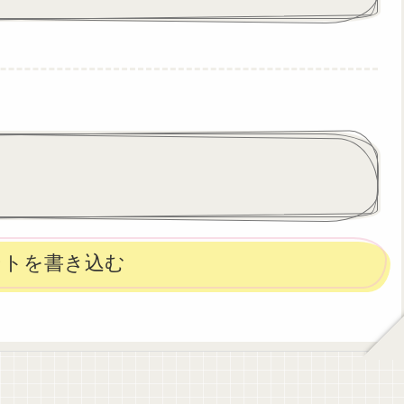
ントを書き込む